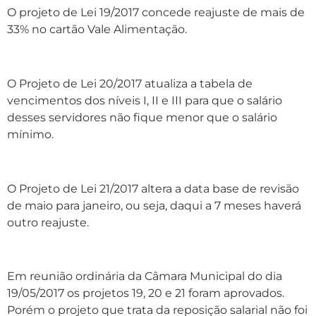
O projeto de Lei 19/2017 concede reajuste de mais de
33% no cartão Vale Alimentação.
O Projeto de Lei 20/2017 atualiza a tabela de
vencimentos dos níveis I, II e III para que o salário
desses servidores não fique menor que o salário
mínimo.
O Projeto de Lei 21/2017 altera a data base de revisão
de maio para janeiro, ou seja, daqui a 7 meses haverá
outro reajuste.
Em reunião ordinária da Câmara Municipal do dia
19/05/2017 os projetos 19, 20 e 21 foram aprovados.
Porém o projeto que trata da reposição salarial não foi