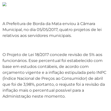
A Prefeitura de Borda da Mata enviou à Câmara
Municipal, no dia 05/05/2017, quatro projetos de lei
relativos aos servidores municipais.
O Projeto de Lei 18/2017 concede revisão de 5% aos
funcionários. Esse percentual foi estabelecido com
base em estudos contábeis, de acordo com
orçamento vigente e a inflação estipulada pelo INPC
(Índice Nacional de Preços ao Consumidor) de abril
que foi de 3,98%, portanto, o reajuste foi a revisão da
inflação mais o percentual possível para a
Administração neste momento.