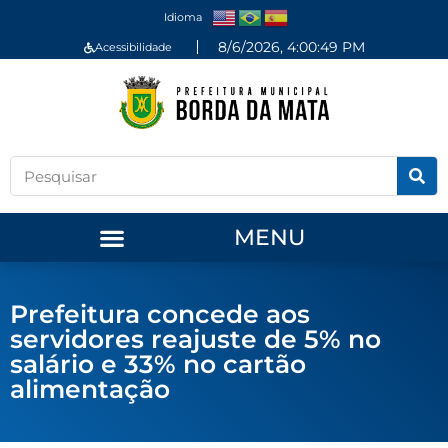
Idioma
8/6/2026, 4:00:50 PM
Acessibilidade
MENU
Prefeitura concede aos
servidores reajuste de 5% no
salário e 33% no cartão
alimentação