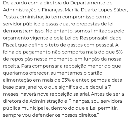
De acordo com a diretora do Departamento de
Administração e Finanças, Marília Duarte Lopes Sáber,
“esta administração tem compromisso com o
servidor público e essas quatro propostas de lei
demonstram isso. No entanto, somos limitados pelo
orçamento vigente e pela Lei de Responsabilidade
Fiscal, que define o teto de gastos com pessoal. A
folha de pagamento não comporta mais do que 5%
de reposição neste momento, em função da nossa
receita. Para compensar a reposição menor do que
queríamos oferecer, aumentamos o cartão
alimentação em mais de 33% e antecipamos a data
base para janeiro, o que significa que daqui a 7
meses, haverá nova reposição salarial. Antes de ser a
diretora de Administração e Finanças, sou servidora
pública municipal e, dentro do que a Lei permitir,
sempre vou defender os nossos direitos.”