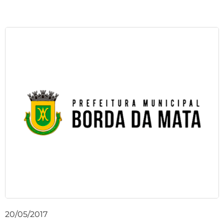
20/05/2017