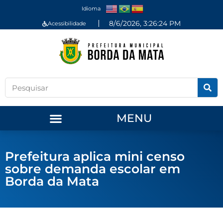
Idioma
8/6/2026, 3:26:24 PM
Acessibilidade
MENU
Prefeitura aplica mini censo
sobre demanda escolar em
Borda da Mata