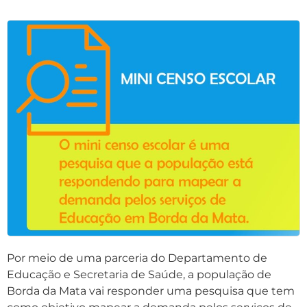
Por meio de uma parceria do Departamento de
Educação e Secretaria de Saúde, a população de
Borda da Mata vai responder uma pesquisa que tem