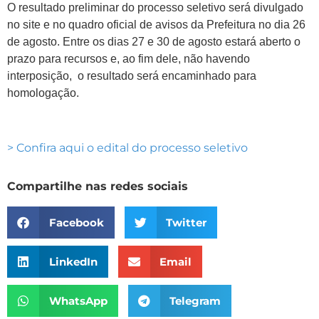
O resultado preliminar do processo seletivo será divulgado
no site e no quadro oficial de avisos da Prefeitura no dia 26
de agosto. Entre os dias 27 e 30 de agosto estará aberto o
prazo para recursos e, ao fim dele, não havendo
interposição, o resultado será encaminhado para
homologação.
> Confira aqui o edital do processo seletivo
Compartilhe nas redes sociais
Facebook
Twitter
LinkedIn
Email
WhatsApp
Telegram