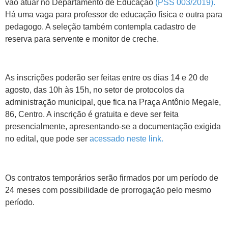
vão atuar no Departamento de Educação
(PSS 003/2019).
Há uma vaga para professor de educação física e outra para
pedagogo. A seleção também contempla cadastro de
reserva para servente e monitor de creche.
As inscrições poderão ser feitas entre os dias 14 e 20 de
agosto, das 10h às 15h, no setor de protocolos da
administração municipal, que fica na Praça Antônio Megale,
86, Centro. A inscrição é gratuita e deve ser feita
presencialmente, apresentando-se a documentação exigida
no edital, que pode ser
acessado neste link.
Os contratos temporários serão firmados por um período de
24 meses com possibilidade de prorrogação pelo mesmo
período.