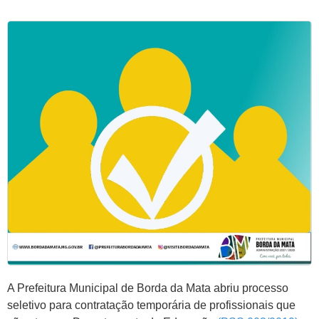
A Prefeitura Municipal de Borda da Mata abriu processo
seletivo para contratação temporária de profissionais que