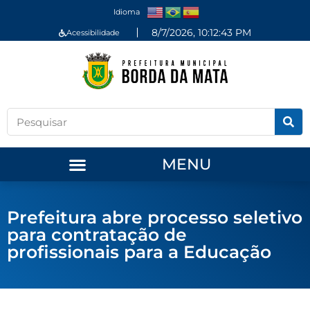
Idioma
8/7/2026, 10:12:43 PM
Acessibilidade
MENU
Prefeitura abre processo seletivo
para contratação de
profissionais para a Educação