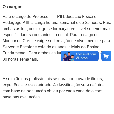
Os cargos
Para o cargo de Professor II – PII Educação Física e
Pedagogo P III, a carga horária semanal é de 25 horas. Para
ambas as funções exige-se formação em nível superior mais
especificidades constantes no edital. Para o cargo de
Monitor de Creche exige-se formação de nível médio e para
Servente Escolar é exigido os anos iniciais do Ensino
Fundamental. Para ambas as funções a carga horária é de
30 horas semanais.
A seleção dos profissionais se dará por prova de títulos,
experiência e escolaridade. A classificação será definida
com base na pontuação obtida por cada candidato com
base nas avaliações.