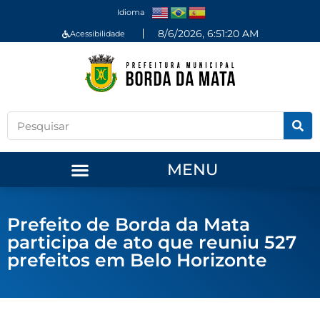
Idioma
8/6/2026, 6:51:21 AM
Acessibilidade
MENU
Prefeito de Borda da Mata
participa de ato que reuniu 527
prefeitos em Belo Horizonte