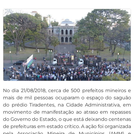
No dia 21/08/2018, cerca de 500 prefeitos mineiros e
mais de mil pessoas ocuparam o espaço do saguão
do prédio Tiradentes, na Cidade Administrativa, em
movimento de manifestação ao atraso em repasses
do Governo do Estado, o que está deixando centenas
de prefeituras em estado crítico. A ação foi organizada
pela Associação Mineira de Municípios (AMM) e