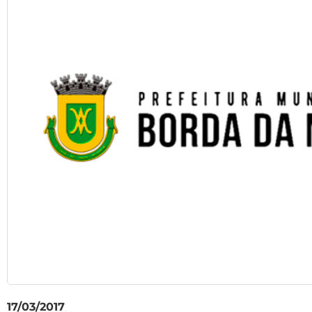
17/03/2017