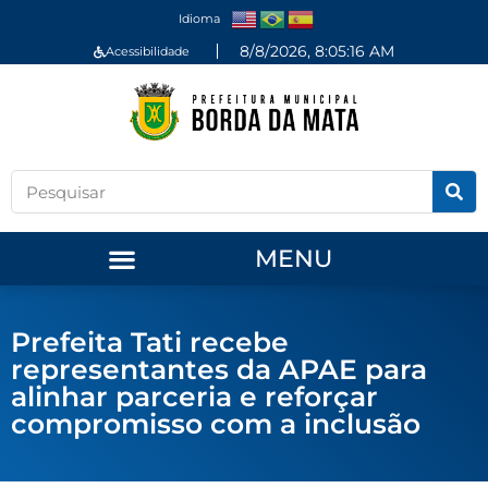
Idioma
8/8/2026, 8:05:16 AM
Acessibilidade
MENU
Prefeita Tati recebe
representantes da APAE para
alinhar parceria e reforçar
compromisso com a inclusão