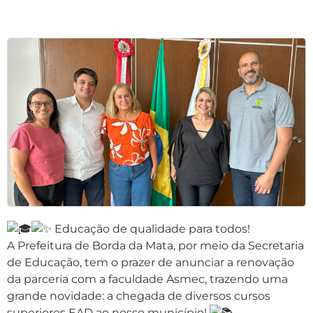
Educação de qualidade para todos!
A Prefeitura de Borda da Mata, por meio da Secretaria
de Educação, tem o prazer de anunciar a renovação
da parceria com a faculdade Asmec, trazendo uma
grande novidade: a chegada de diversos cursos
superiores EAD ao nosso município!