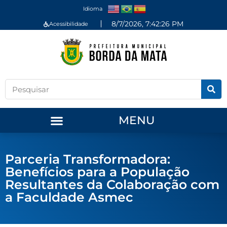
Idioma
8/7/2026, 7:42:26 PM
Acessibilidade
MENU
Parceria Transformadora:
Benefícios para a População
Resultantes da Colaboração com
a Faculdade Asmec