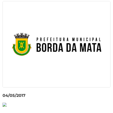
04/05/2017