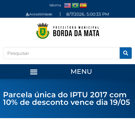
Idioma
8/7/2026, 5:00:33 PM
Acessibilidade
MENU
Parcela única do IPTU 2017 com
10% de desconto vence dia 19/05