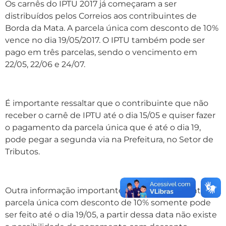
Os carnês do IPTU 2017 já começaram a ser
distribuídos pelos Correios aos contribuintes de
Borda da Mata. A parcela única com desconto de 10%
vence no dia 19/05/2017. O IPTU também pode ser
pago em três parcelas, sendo o vencimento em
22/05, 22/06 e 24/07.
É importante ressaltar que o contribuinte que não
receber o carnê de IPTU até o dia 15/05 e quiser fazer
o pagamento da parcela única que é até o dia 19,
pode pegar a segunda via na Prefeitura, no Setor de
Tributos.
Outra informação importante é que o pagamento da
parcela única com desconto de 10% somente pode
ser feito até o dia 19/05, a partir dessa data não existe