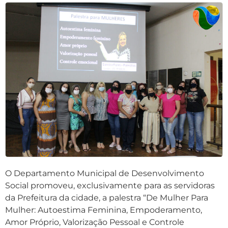
O Departamento Municipal de Desenvolvimento
Social promoveu, exclusivamente para as servidoras
da Prefeitura da cidade, a palestra “De Mulher Para
Mulher: Autoestima Feminina, Empoderamento,
Amor Próprio, Valorização Pessoal e Controle