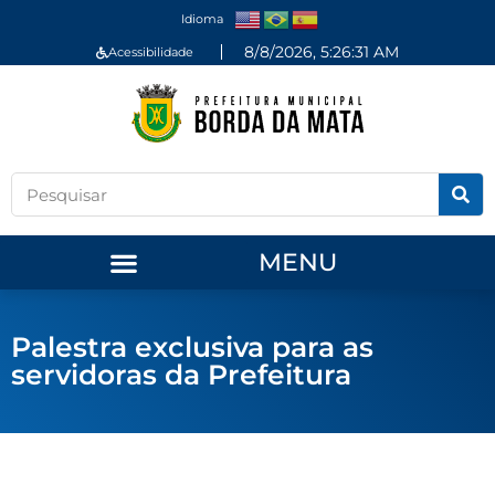
Idioma
8/8/2026, 5:26:31 AM
Acessibilidade
MENU
Palestra exclusiva para as
servidoras da Prefeitura