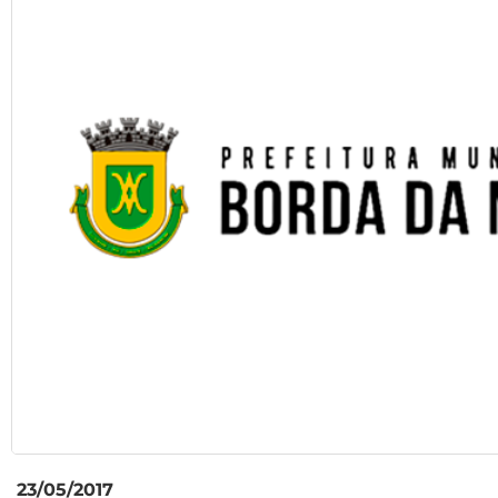
23/05/2017