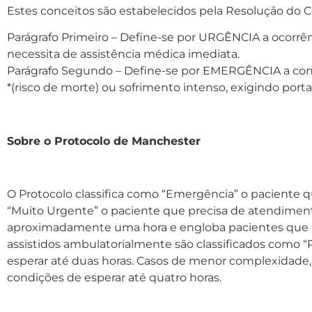
Estes conceitos são estabelecidos pela Resolução do C
Parágrafo Primeiro – Define-se por URGÊNCIA a ocorrên
necessita de assistência médica imediata.
Parágrafo Segundo – Define-se por EMERGÊNCIA a con
*(risco de morte) ou sofrimento intenso, exigindo por
Sobre o Protocolo de Manchester
O Protocolo classifica como “Emergência” o paciente 
“Muito Urgente” o paciente que precisa de atendimen
aproximadamente uma hora e engloba pacientes que 
assistidos ambulatorialmente são classificados como “
esperar até duas horas. Casos de menor complexidad
condições de esperar até quatro horas.