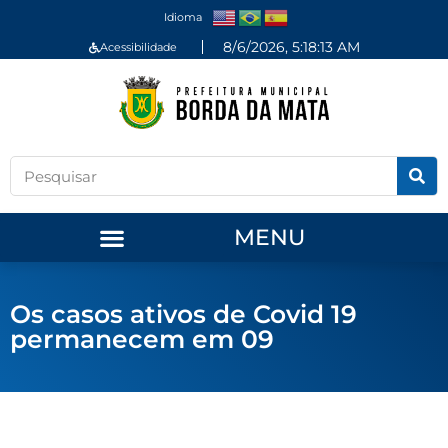
Idioma
8/6/2026, 5:18:13 AM
Acessibilidade
MENU
Os casos ativos de Covid 19
permanecem em 09