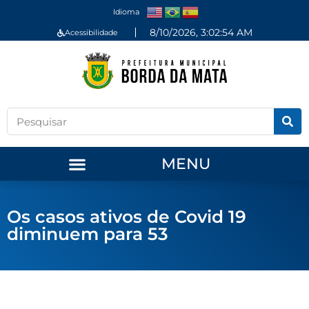
Idioma
8/10/2026, 3:02:54 AM
Acessibilidade
MENU
Os casos ativos de Covid 19
diminuem para 53