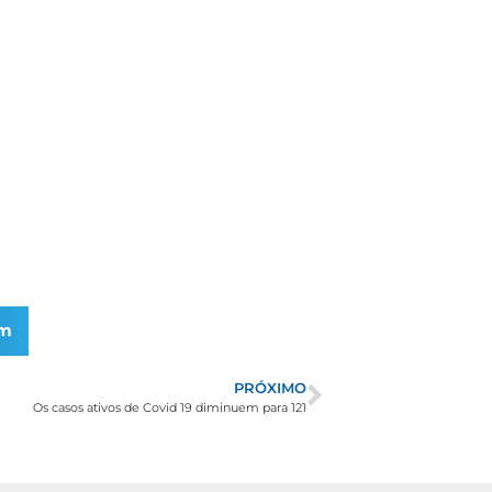
am
PRÓXIMO
Os casos ativos de Covid 19 diminuem para 121