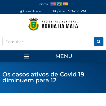
Idioma
8/6/2026, 5:04:53 PM
Acessibilidade
MENU
Os casos ativos de Covid 19
diminuem para 12