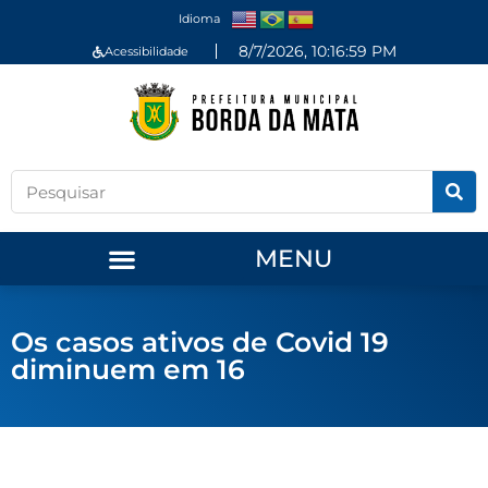
Idioma
8/7/2026, 10:16:59 PM
Acessibilidade
MENU
Os casos ativos de Covid 19
diminuem em 16