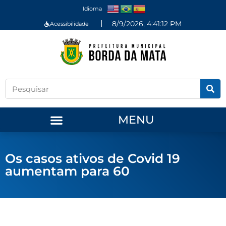
Idioma
8/9/2026, 4:41:12 PM
Acessibilidade
MENU
Os casos ativos de Covid 19
aumentam para 60