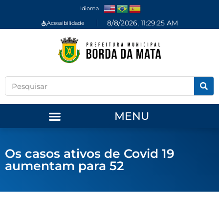
Idioma
8/8/2026, 11:29:25 AM
Acessibilidade
MENU
Os casos ativos de Covid 19
aumentam para 52