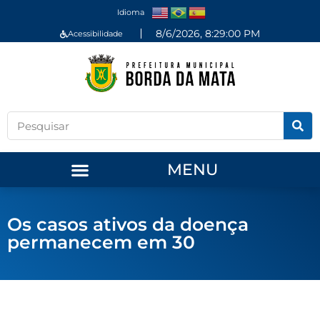
Idioma
8/6/2026, 8:29:01 PM
Acessibilidade
MENU
Os casos ativos da doença
permanecem em 30