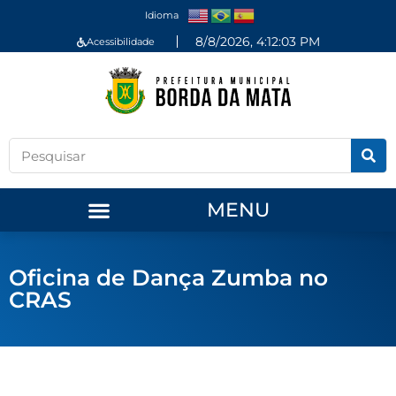
Idioma
8/8/2026, 4:12:03 PM
Acessibilidade
MENU
Oficina de Dança Zumba no
CRAS