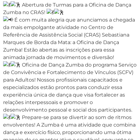
Abertura de Turmas para a Oficina de Dança
Zumba no CRAS!
É com muita alegria que anunciamos a chegada
da mais empolgante atividade no Centro de
Referência de Assistência Social (CRAS) Sebastiana
Marques de Borda da Mata: a Oficina de Dança
Zumba! Estão abertas as inscrições para essa
animada jornada de movimentos e diversão!
Oficina de Dança Zumba do programa Serviço
de Convivência e Fortalecimento de Vínculos (SCFV)
para Adultos! Nossos profissionais capacitados e
especializados estão prontos para conduzir essa
experiência única de dança que visa fortalecer as
relações interpessoais e promover o
desenvolvimento pessoal e social dos participantes.
Prepare-se para se divertir ao som de ritmos
envolventes! A Zumba é uma atividade que combina
dança e exercício físico, proporcionando uma ótima
maneira de se manter ativo e saudável, enquanto se