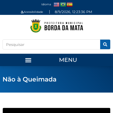
Idioma
8/9/2026, 12:23:36 PM
Acessibilidade
MENU
Não à Queimada