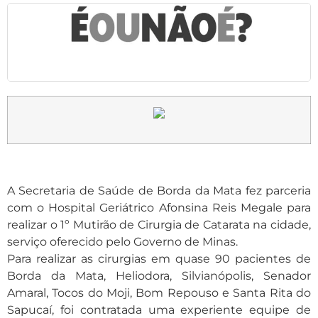
A Secretaria de Saúde de Borda da Mata fez parceria
com o Hospital Geriátrico Afonsina Reis Megale para
realizar o 1º Mutirão de Cirurgia de Catarata na cidade,
serviço oferecido pelo Governo de Minas.
Para realizar as cirurgias em quase 90 pacientes de
Borda da Mata, Heliodora, Silvianópolis, Senador
Amaral, Tocos do Moji, Bom Repouso e Santa Rita do
Sapucaí, foi contratada uma experiente equipe de