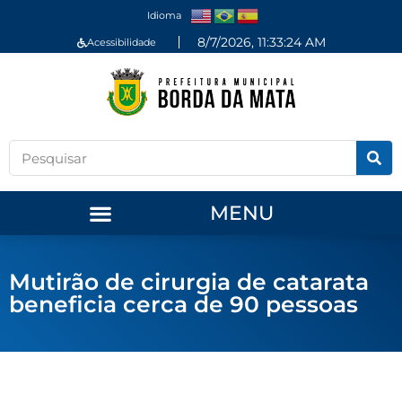
Idioma
8/7/2026, 11:33:24 AM
Acessibilidade
MENU
Mutirão de cirurgia de catarata
beneficia cerca de 90 pessoas