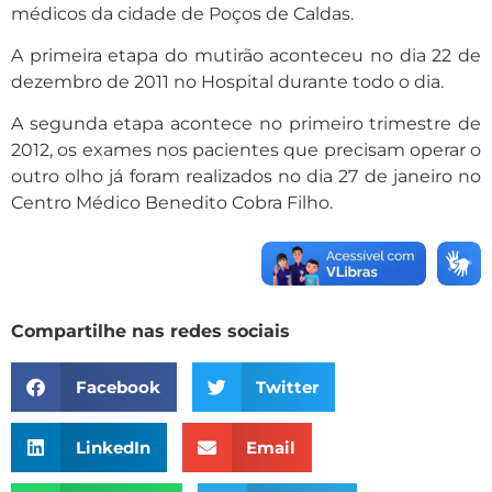
médicos da cidade de Poços de Caldas.
A primeira etapa do mutirão aconteceu no dia 22 de
dezembro de 2011 no Hospital durante todo o dia.
A segunda etapa acontece no primeiro trimestre de
2012, os exames nos pacientes que precisam operar o
outro olho já foram realizados no dia 27 de janeiro no
Centro Médico Benedito Cobra Filho.
Compartilhe nas redes sociais
Facebook
Twitter
LinkedIn
Email