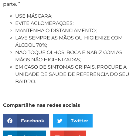
parte. ”
USE MÁSCARA;
EVITE AGLOMERAÇÕES;
MANTENHA O DISTANCIAMENTO;
LAVE SEMPRE AS MÃOS OU HIGIENIZE COM
ÁLCOOL 70%;
NÃO TOQUE OLHOS, BOCA E NARIZ COM AS
MÃOS NÃO HIGIENIZADAS;
EM CASO DE SINTOMAS GRIPAIS, PROCURE A
UNIDADE DE SAÚDE DE REFERÊNCIA DO SEU
BAIRRO.
Compartilhe nas redes sociais
Facebook
Twitter