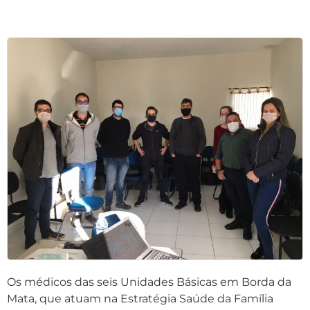
Os médicos das seis Unidades Básicas em Borda da
Mata, que atuam na Estratégia Saúde da Família