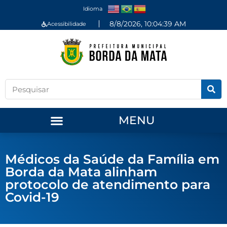
Idioma
8/8/2026, 10:04:39 AM
Acessibilidade
MENU
Médicos da Saúde da Família em
Borda da Mata alinham
protocolo de atendimento para
Covid-19