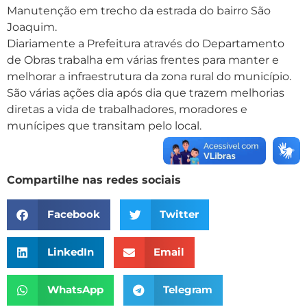
Manutenção em trecho da estrada do bairro São
Joaquim.
Diariamente a Prefeitura através do Departamento
de Obras trabalha em várias frentes para manter e
melhorar a infraestrutura da zona rural do município.
São várias ações dia após dia que trazem melhorias
diretas a vida de trabalhadores, moradores e
munícipes que transitam pelo local.
Compartilhe nas redes sociais
Facebook
Twitter
LinkedIn
Email
WhatsApp
Telegram