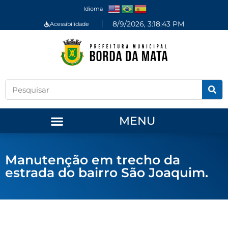
Idioma
8/9/2026, 3:18:43 PM
Acessibilidade
MENU
Manutenção em trecho da
estrada do bairro São Joaquim.