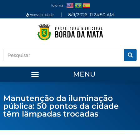
Idioma
8/9/2026, 11:24:51 AM
Acessibilidade
MENU
Manutenção da iluminação
pública: 50 pontos da cidade
têm lâmpadas trocadas