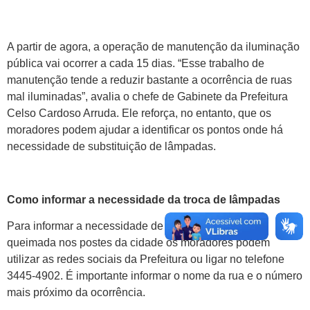
A partir de agora, a operação de manutenção da iluminação
pública vai ocorrer a cada 15 dias. “Esse trabalho de
manutenção tende a reduzir bastante a ocorrência de ruas
mal iluminadas”, avalia o chefe de Gabinete da Prefeitura
Celso Cardoso Arruda. Ele reforça, no entanto, que os
moradores podem ajudar a identificar os pontos onde há
necessidade de substituição de lâmpadas.
Como informar a necessidade da troca de lâmpadas
Para informar a necessidade de trocar uma lâmpada
queimada nos postes da cidade os moradores podem
utilizar as redes sociais da Prefeitura ou ligar no telefone
3445-4902. É importante informar o nome da rua e o número
mais próximo da ocorrência.