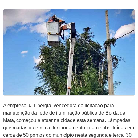
A empresa JJ Energia, vencedora da licitação para
manutenção da rede de iluminação pública de Borda da
Mata, começou a atuar na cidade esta semana. Lâmpadas
queimadas ou em mal funcionamento foram substituídas em
cerca de 50 pontos do município nesta segunda e terça, 30.