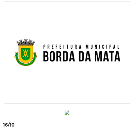
16/10