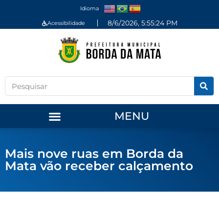
Idioma
8/6/2026, 5:55:25 PM
Acessibilidade
MENU
Mais nove ruas em Borda da
Mata vão receber calçamento