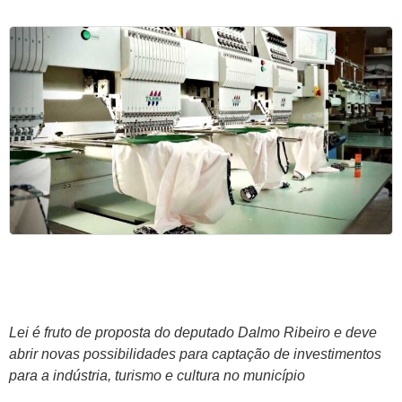
Lei é fruto de proposta do deputado Dalmo Ribeiro e deve
abrir novas possibilidades para captação de investimentos
para a indústria, turismo e cultura no município