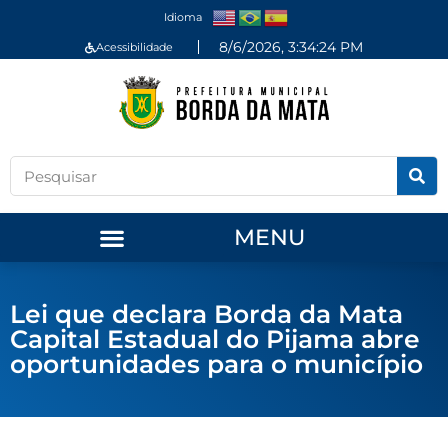
Idioma
8/6/2026, 3:34:24 PM
Acessibilidade
MENU
Lei que declara Borda da Mata
Capital Estadual do Pijama abre
oportunidades para o município