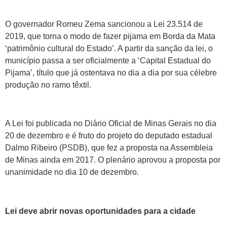
O governador Romeu Zema sancionou a Lei 23.514 de
2019, que torna o modo de fazer pijama em Borda da Mata
‘patrimônio cultural do Estado’. A partir da sanção da lei, o
município passa a ser oficialmente a ‘Capital Estadual do
Pijama’, título que já ostentava no dia a dia por sua célebre
produção no ramo têxtil.
A Lei foi publicada no Diário Oficial de Minas Gerais no dia
20 de dezembro e é fruto do projeto do deputado estadual
Dalmo Ribeiro (PSDB), que fez a proposta na Assembleia
de Minas ainda em 2017. O plenário aprovou a proposta por
unanimidade no dia 10 de dezembro.
Lei deve abrir novas oportunidades para a cidade