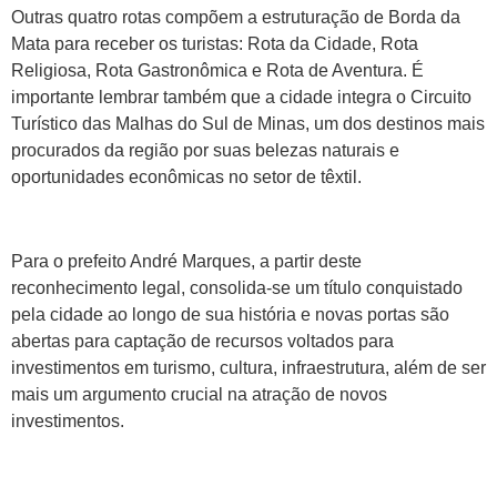
Outras quatro rotas compõem a estruturação de Borda da
Mata para receber os turistas: Rota da Cidade, Rota
Religiosa, Rota Gastronômica e Rota de Aventura. É
importante lembrar também que a cidade integra o Circuito
Turístico das Malhas do Sul de Minas, um dos destinos mais
procurados da região por suas belezas naturais e
oportunidades econômicas no setor de têxtil.
Para o prefeito André Marques, a partir deste
reconhecimento legal, consolida-se um título conquistado
pela cidade ao longo de sua história e novas portas são
abertas para captação de recursos voltados para
investimentos em turismo, cultura, infraestrutura, além de ser
mais um argumento crucial na atração de novos
investimentos.