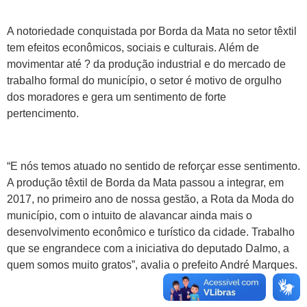
A notoriedade conquistada por Borda da Mata no setor têxtil
tem efeitos econômicos, sociais e culturais. Além de
movimentar até ? da produção industrial e do mercado de
trabalho formal do município, o setor é motivo de orgulho
dos moradores e gera um sentimento de forte
pertencimento.
“E nós temos atuado no sentido de reforçar esse sentimento.
A produção têxtil de Borda da Mata passou a integrar, em
2017, no primeiro ano de nossa gestão, a Rota da Moda do
município, com o intuito de alavancar ainda mais o
desenvolvimento econômico e turístico da cidade. Trabalho
que se engrandece com a iniciativa do deputado Dalmo, a
quem somos muito gratos”, avalia o prefeito André Marques.