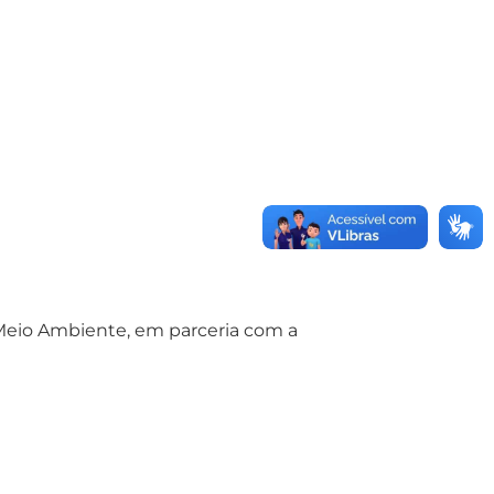
 Meio Ambiente, em parceria com a