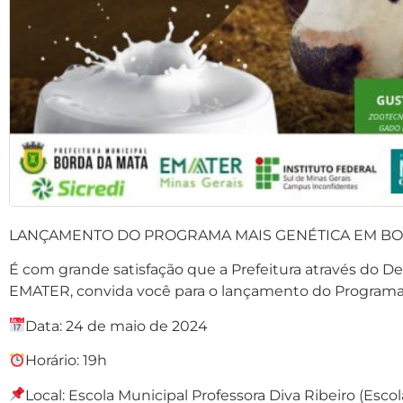
LANÇAMENTO DO PROGRAMA MAIS GENÉTICA EM BO
É com grande satisfação que a Prefeitura através do 
EMATER, convida você para o lançamento do Programa
Data: 24 de maio de 2024
Horário: 19h
Local: Escola Municipal Professora Diva Ribeiro (Escol