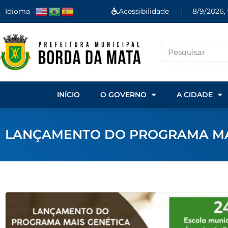
Idioma
Acessibilidade
8/9/2026,
INÍCIO
O GOVERNO
A CIDADE
LANÇAMENTO DO PROGRAMA MA