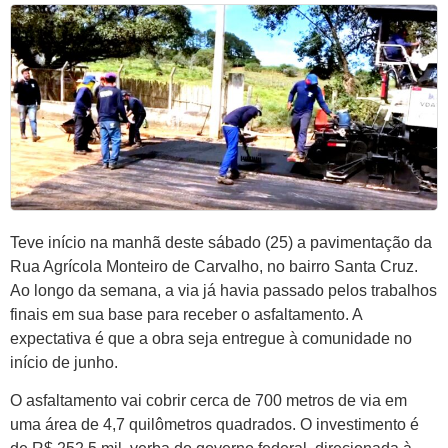
Teve início na manhã deste sábado (25) a pavimentação da
Rua Agrícola Monteiro de Carvalho, no bairro Santa Cruz.
Ao longo da semana, a via já havia passado pelos trabalhos
finais em sua base para receber o asfaltamento. A
expectativa é que a obra seja entregue à comunidade no
início de junho.
O asfaltamento vai cobrir cerca de 700 metros de via em
uma área de 4,7 quilômetros quadrados. O investimento é