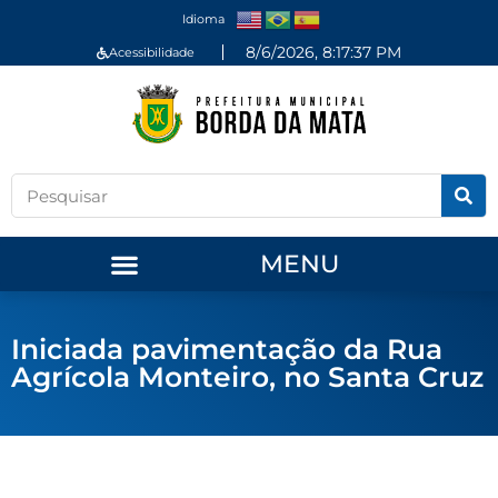
Idioma
8/6/2026, 8:17:37 PM
Acessibilidade
MENU
Iniciada pavimentação da Rua
Agrícola Monteiro, no Santa Cruz