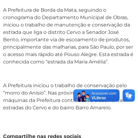
A Prefeitura de Borda da Mata, seguindo o
cronograma do Departamento Municipal de Obras,
iniciou o trabalho de manutenção e conservação da
estrada que liga o distrito Cervo a Senador José
Bento, importante via de escoamento de produtos,
principalmente das malharias, para São Paulo, por ser
o acesso mais rápido até Pouso Alegre. Esta estrada é
conhecida como “estrada da Maria Amélia”.
A Prefeitura iniciou o trabalho de conservação pelo
“morro do Anísio”. Nas próximas semanas, as
máquinas da Prefeitura continuam o trabalho nas
estradas do Cervo e do bairro Barro Amarelo.
Compartilhe nas redes sociais