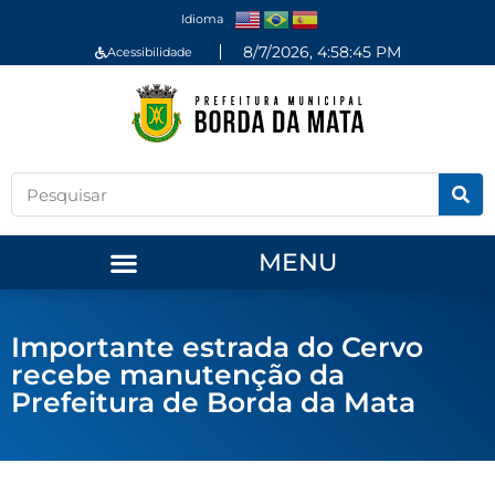
Idioma
8/7/2026, 4:58:45 PM
Acessibilidade
MENU
Importante estrada do Cervo
recebe manutenção da
Prefeitura de Borda da Mata