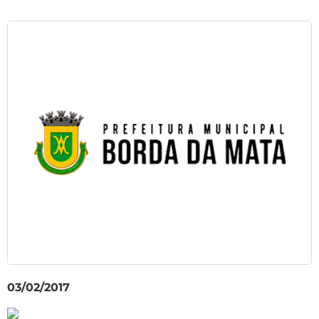
03/02/2017