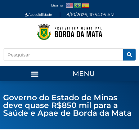
Idioma
8/10/2026, 10:54:05 AM
Acessibilidade
MENU
Governo do Estado de Minas
deve quase R$850 mil para a
Saúde e Apae de Borda da Mata