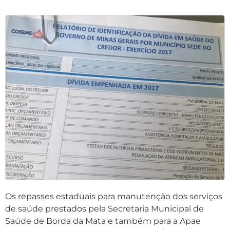
Os repasses estaduais para manutenção dos serviços
de saúde prestados pela Secretaria Municipal de
Saúde de Borda da Mata e também para a Apae