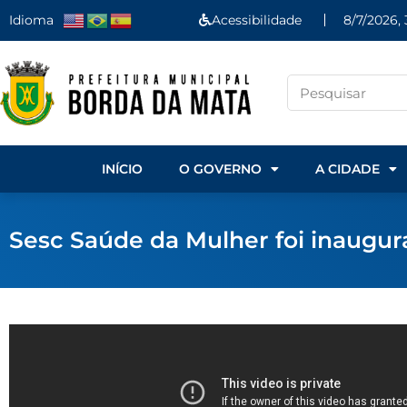
Idioma
Acessibilidade
8/7/2026, 
INÍCIO
O GOVERNO
A CIDADE
Sesc Saúde da Mulher foi inaugu