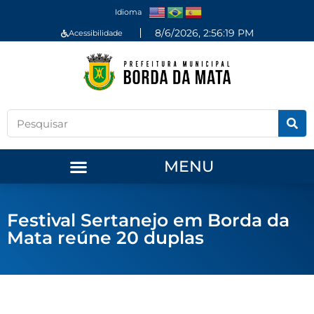
Idioma
8/6/2026, 2:56:19 PM
Acessibilidade
MENU
Festival Sertanejo em Borda da
Mata reúne 20 duplas