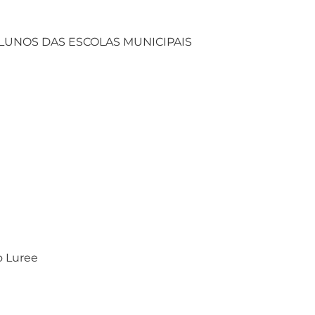
LUNOS DAS ESCOLAS MUNICIPAIS
o Luree