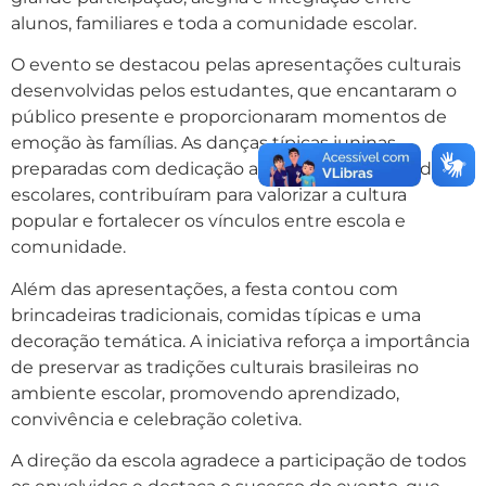
alunos, familiares e toda a comunidade escolar.
O evento se destacou pelas apresentações culturais
desenvolvidas pelos estudantes, que encantaram o
público presente e proporcionaram momentos de
emoção às famílias. As danças típicas juninas,
preparadas com dedicação ao longo das atividades
escolares, contribuíram para valorizar a cultura
popular e fortalecer os vínculos entre escola e
comunidade.
Além das apresentações, a festa contou com
brincadeiras tradicionais, comidas típicas e uma
decoração temática. A iniciativa reforça a importância
de preservar as tradições culturais brasileiras no
ambiente escolar, promovendo aprendizado,
convivência e celebração coletiva.
A direção da escola agradece a participação de todos