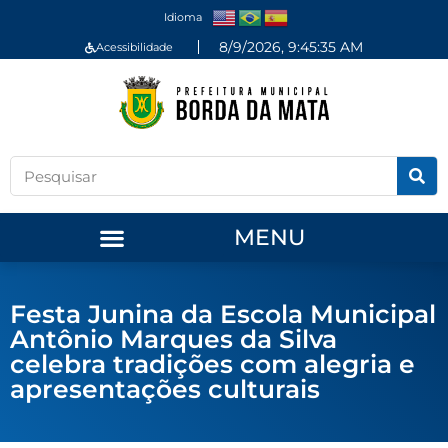
Idioma
8/9/2026, 9:45:36 AM
Acessibilidade
MENU
Festa Junina da Escola Municipal
Antônio Marques da Silva
celebra tradições com alegria e
apresentações culturais