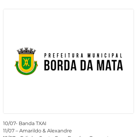
10/07- Banda TXAI
11/07 – Amarildo & Alexandre