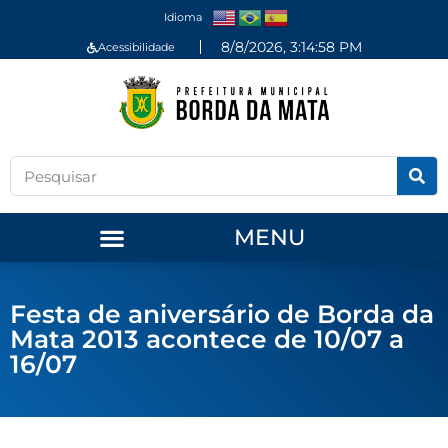
Idioma
8/8/2026, 3:14:58 PM
Acessibilidade
MENU
Festa de aniversário de Borda da
Mata 2013 acontece de 10/07 a
16/07