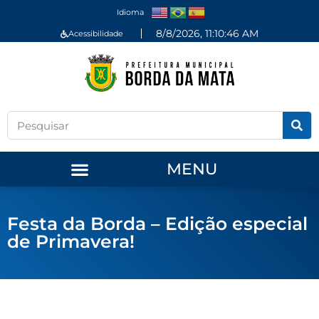
Idioma
8/8/2026, 11:10:46 AM
Acessibilidade
MENU
Festa da Borda – Edição especial
de Primavera!