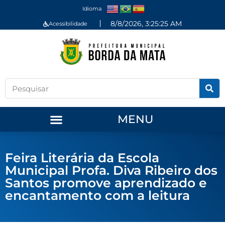
Idioma
8/8/2026, 3:25:26 AM
Acessibilidade
MENU
Feira Literária da Escola
Municipal Profa. Diva Ribeiro dos
Santos promove aprendizado e
encantamento com a leitura