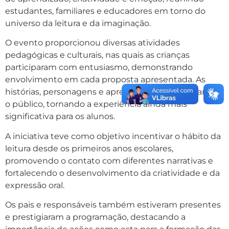
estudantes, familiares e educadores em torno do
universo da leitura e da imaginação.
O evento proporcionou diversas atividades
pedagógicas e culturais, nas quais as crianças
participaram com entusiasmo, demonstrando
envolvimento em cada proposta apresentada. As
histórias, personagens e apresentações encantaram
o público, tornando a experiência ainda mais
significativa para os alunos.
A iniciativa teve como objetivo incentivar o hábito da
leitura desde os primeiros anos escolares,
promovendo o contato com diferentes narrativas e
fortalecendo o desenvolvimento da criatividade e da
expressão oral.
Os pais e responsáveis também estiveram presentes
e prestigiaram a programação, destacando a