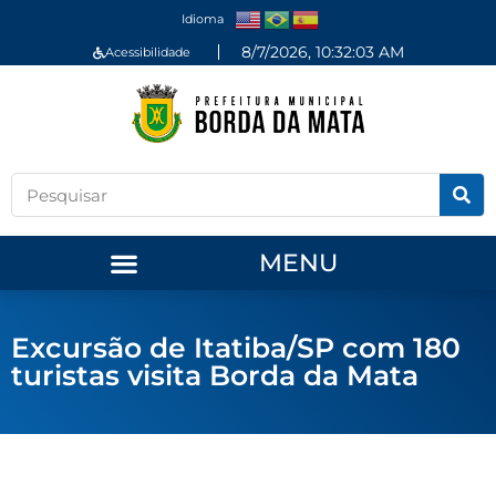
Idioma
8/7/2026, 10:32:03 AM
Acessibilidade
MENU
Excursão de Itatiba/SP com 180
turistas visita Borda da Mata