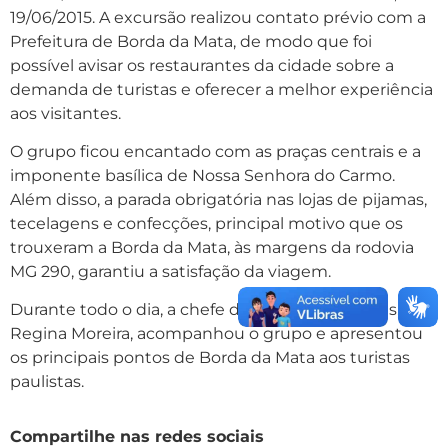
19/06/2015. A excursão realizou contato prévio com a
Prefeitura de Borda da Mata, de modo que foi
possível avisar os restaurantes da cidade sobre a
demanda de turistas e oferecer a melhor experiência
aos visitantes.
O grupo ficou encantado com as praças centrais e a
imponente basílica de Nossa Senhora do Carmo.
Além disso, a parada obrigatória nas lojas de pijamas,
tecelagens e confecções, principal motivo que os
trouxeram a Borda da Mata, às margens da rodovia
MG 290, garantiu a satisfação da viagem.
Durante todo o dia, a chefe do Setor de Esportes,
Regina Moreira, acompanhou o grupo e apresentou
os principais pontos de Borda da Mata aos turistas
paulistas.
Compartilhe nas redes sociais