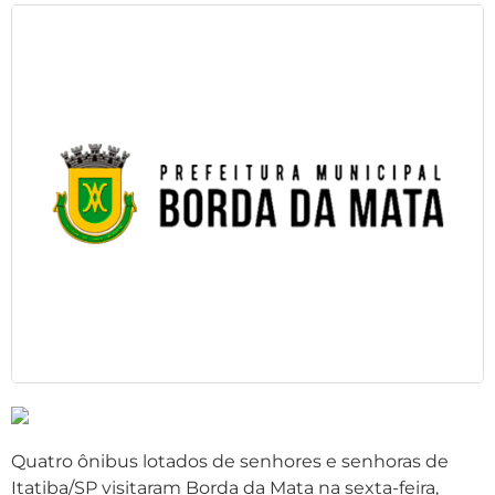
Quatro ônibus lotados de senhores e senhoras de
Itatiba/SP visitaram Borda da Mata na sexta-feira,