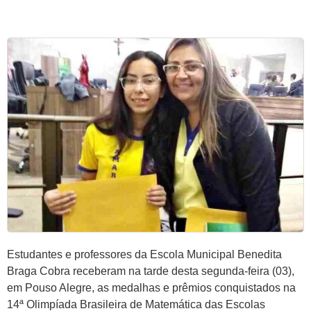
Estudantes e professores da Escola Municipal Benedita
Braga Cobra receberam na tarde desta segunda-feira (03),
em Pouso Alegre, as medalhas e prêmios conquistados na
14ª Olimpíada Brasileira de Matemática das Escolas