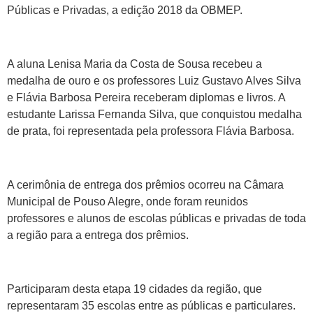
Públicas e Privadas, a edição 2018 da OBMEP.
A aluna Lenisa Maria da Costa de Sousa recebeu a
medalha de ouro e os professores Luiz Gustavo Alves Silva
e Flávia Barbosa Pereira receberam diplomas e livros. A
estudante Larissa Fernanda Silva, que conquistou medalha
de prata, foi representada pela professora Flávia Barbosa.
A cerimônia de entrega dos prêmios ocorreu na Câmara
Municipal de Pouso Alegre, onde foram reunidos
professores e alunos de escolas públicas e privadas de toda
a região para a entrega dos prêmios.
Participaram desta etapa 19 cidades da região, que
representaram 35 escolas entre as públicas e particulares.