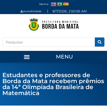
Idioma
8/7/2026, 2:50:07 AM
Acessibilidade
MENU
Estudantes e professores de
Borda da Mata recebem prêmios
da 14ª Olimpíada Brasileira de
Matemática