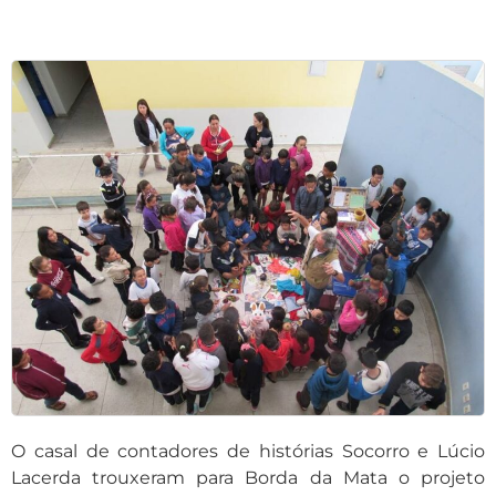
O casal de contadores de histórias Socorro e Lúcio
Lacerda trouxeram para Borda da Mata o projeto