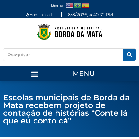
Idioma
8/8/2026, 4:40:32 PM
Acessibilidade
MENU
Escolas municipais de Borda da
Mata recebem projeto de
contação de histórias “Conte lá
que eu conto cá”