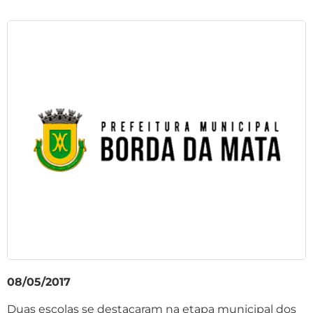
08/05/2017
Duas escolas se destacaram na etapa municipal dos