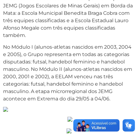
JEMG (Jogos Escolares de Minas Gerais) em Borda da
Mata: a Escola Municipal Benedita Braga Cobra com
três equipes classificadas e a Escola Estadual Lauro
Afonso Megale com três equipes classificadas
também.
No Módulo I (alunos-atletas nascidos em 2003, 2004
e 2005), o Grupo representa em todas as categorias
disputadas: futsal, handebol feminino e handebol
masculino. No Módulo II (alunos-atletas nascidos em
2000, 2001 e 2002), a EELAM venceu nas três
categorias: futsal, handebol feminino e handebol
masculino. A etapa microrregional dos JEMG
acontece em Extrema do dia 29/05 a 04/06.