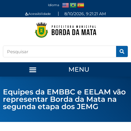
Idioma
8/10/2026, 9:21:21 AM
Acessibilidade
MENU
Equipes da EMBBC e EELAM vão
representar Borda da Mata na
segunda etapa dos JEMG