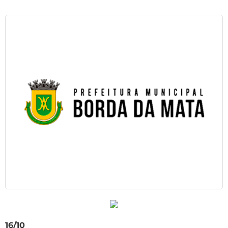
16/10