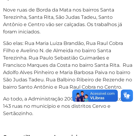
Nove ruas de Borda da Mata nos bairros Santa
Terezinha, Santa Rita, São Judas Tadeu, Santo
Antônio e Centro vão ser calçadas. Os trabalhos já
foram iniciados.
São elas: Rua Maria Luiza Brandão, Rua Raul Cobra
Filho e Avelino N. de Almeida no bairro Santa
Terezinha. Rua Paulo Sebastião Guimarães e
Francisco Marques da Costa no bairro Santa Rita. Rua
Adolfo Alves Pinheiro e Maria Barbosa Paiva no bairro
São Judas Tadeu. Rua Balbino Ribeiro de Rezende no
bairro Santo Antônio e Rua Raul Cobra no Centro.
Ao todo, a Administração 2009/2012 já pavimentou
143 ruas no município e nos distritos Cervo e
Sertãozinho.