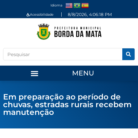
Idioma
8/8/2026, 4:06:18 PM
Acessibilidade
MENU
Em preparação ao período de
chuvas, estradas rurais recebem
manutenção