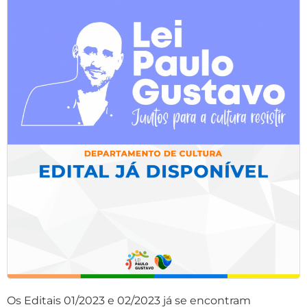
Os Editais 01/2023 e 02/2023 já se encontram