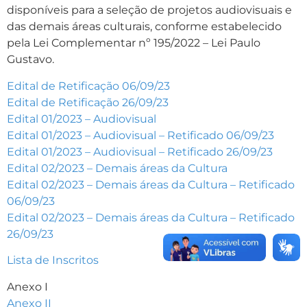
disponíveis para a seleção de projetos audiovisuais e
das demais áreas culturais, conforme estabelecido
pela Lei Complementar nº 195/2022 – Lei Paulo
Gustavo.
Edital de Retificação 06/09/23
Edital de Retificação 26/09/23
Edital 01/2023 – Audiovisual
Edital 01/2023 – Audiovisual – Retificado 06/09/23
Edital 01/2023 – Audiovisual – Retificado 26/09/23
Edital 02/2023 – Demais áreas da Cultura
Edital 02/2023 – Demais áreas da Cultura – Retificado
06/09/23
Edital 02/2023 – Demais áreas da Cultura – Retificado
26/09/23
Lista de Inscritos
Anexo I
Anexo II