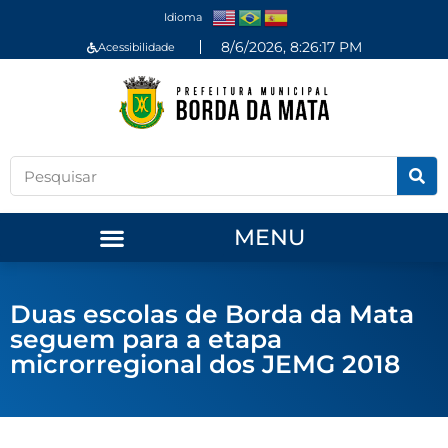
Idioma
8/6/2026, 8:26:17 PM
Acessibilidade
MENU
Duas escolas de Borda da Mata
seguem para a etapa
microrregional dos JEMG 2018