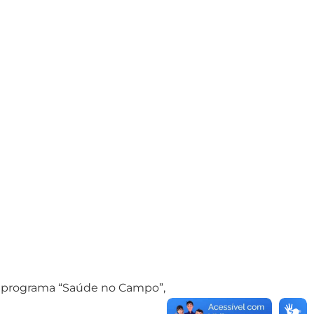
o o programa “Saúde no Campo”,