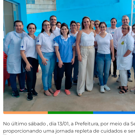
No último sábado , dia 13/01, a Prefeitura, por meio da
proporcionando uma jornada repleta de cuidados e serv