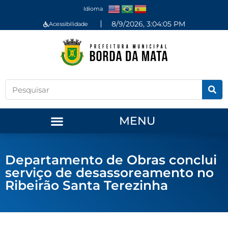
Idioma
8/9/2026, 3:04:05 PM
Acessibilidade
MENU
Departamento de Obras conclui
serviço de desassoreamento no
Ribeirão Santa Terezinha