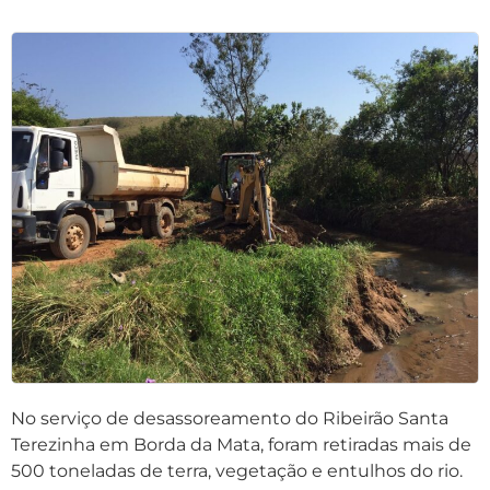
No serviço de desassoreamento do Ribeirão Santa
Terezinha em Borda da Mata, foram retiradas mais de
500 toneladas de terra, vegetação e entulhos do rio.