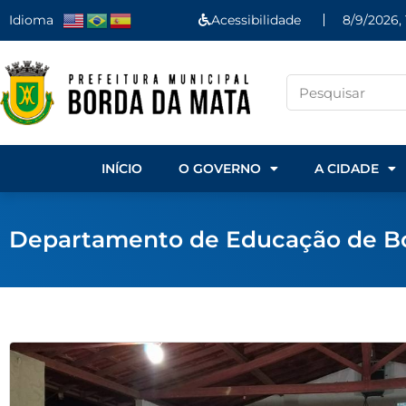
Idioma
Acessibilidade
8/9/2026, 
INÍCIO
O GOVERNO
A CIDADE
Departamento de Educação de Bo