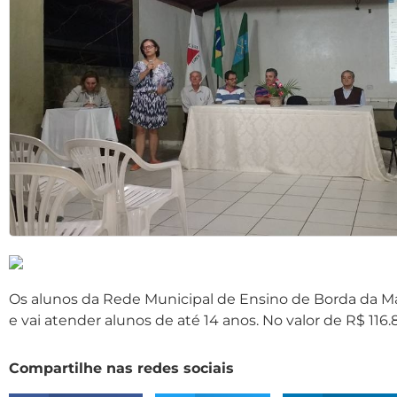
Os alunos da Rede Municipal de Ensino de Borda da Mat
e vai atender alunos de até 14 anos. No valor de R$ 11
Compartilhe nas redes sociais