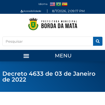
Idioma
8/7/2026, 2:09:17 PM
Acessibilidade
MENU
Decreto 4633 de 03 de Janeiro
de 2022