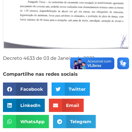
Decreto 4633 de 03 de Janeiro de 2022
Compartilhe nas redes sociais
Facebook
Twitter
LinkedIn
Email
WhatsApp
Telegram