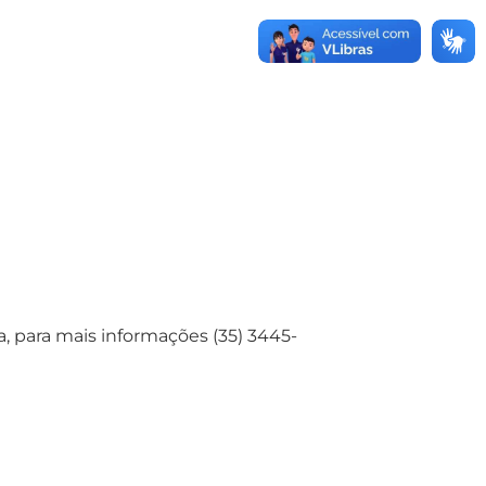
a, para mais informações (35) 3445-