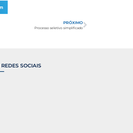
am
PRÓXIMO
Processo seletivo simplificado
 REDES SOCIAIS