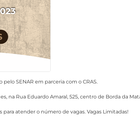
do pelo SENAR em parceria com o CRAS.
ues, na Rua Eduardo Amaral, 525, centro de Borda da Mat
os para atender o número de vagas. Vagas Limitadas!