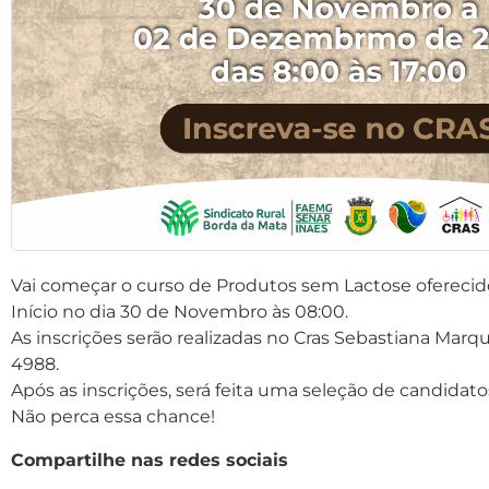
Vai começar o curso de Produtos sem Lactose ofereci
Início no dia 30 de Novembro às 08:00.
As inscrições serão realizadas no Cras Sebastiana Marq
4988.
Após as inscrições, será feita uma seleção de candidat
Não perca essa chance!
Compartilhe nas redes sociais