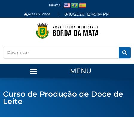
Idioma
8/10/2026, 12:49:14 PM
Acessibilidade
MENU
Curso de Produção de Doce de
Leite