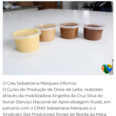
O Cras Sebastiana Marques informa:
O Curso de Produção de Doce de Leite, realizado
através da mobilizadora Angelita da Cruz Silva do
Senar (Serviço Nacional de Aprendizagem Rural), em
parceria com o CRAS Sebastiana Marques e o
Sindicato dos Produtores Rurais de Borda da Mata,